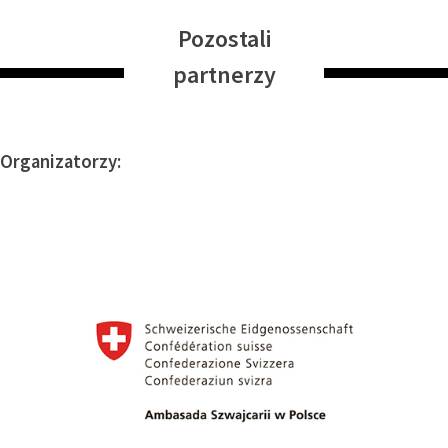
Pozostali
partnerzy
Organizatorzy: