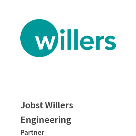
Jobst Willers
Engineering
Partner