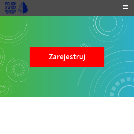
Zarejestruj