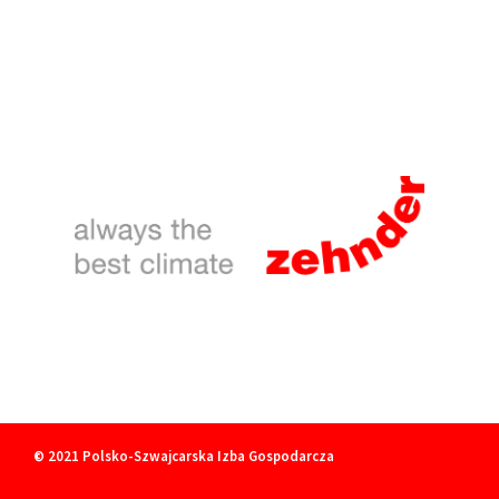
© 2021
Polsko-Szwajcarska Izba Gospodarcza