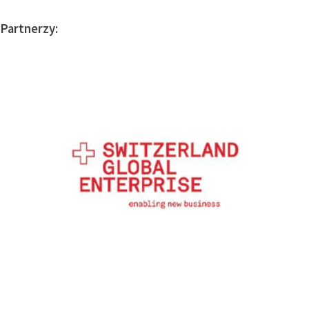
Partnerzy: