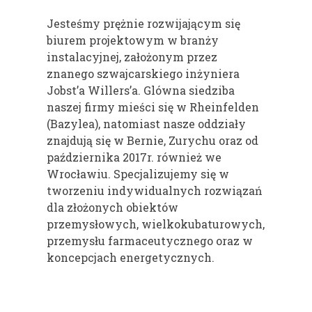
Jesteśmy prężnie rozwijającym się
biurem projektowym w branży
instalacyjnej, założonym przez
znanego szwajcarskiego inżyniera
Jobst’a Willers’a. Glówna siedziba
naszej firmy mieści się w Rheinfelden
(Bazylea), natomiast nasze oddziały
znajdują się w Bernie, Zurychu oraz od
października 2017r. również we
Wrocławiu. Specjalizujemy się w
tworzeniu indywidualnych rozwiązań
dla złożonych obiektów
przemysłowych, wielkokubaturowych,
przemysłu farmaceutycznego oraz w
koncepcjach energetycznych.