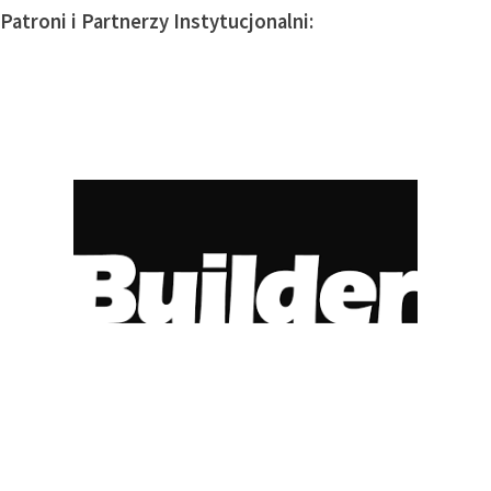
Patroni i Partnerzy Instytucjonalni: