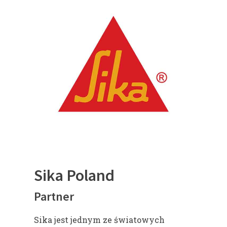
Sika Poland
Partner
Sika jest jednym ze światowych