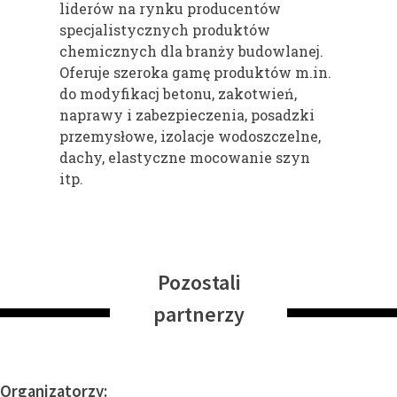
liderów na rynku producentów
specjalistycznych produktów
chemicznych dla branży budowlanej.
Oferuje szeroka gamę produktów m.in.
do modyfikacj betonu, zakotwień,
naprawy i zabezpieczenia, posadzki
przemysłowe, izolacje wodoszczelne,
dachy, elastyczne mocowanie szyn
itp.
Pozostali
partnerzy
Organizatorzy: