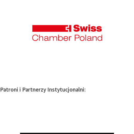
Patroni i Partnerzy Instytucjonalni: