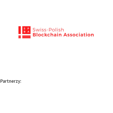
Partnerzy: