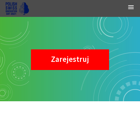
Zarejestruj